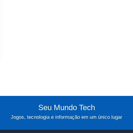
Seu Mundo Tech
Jogos, tecnologia e informação em um único lugar