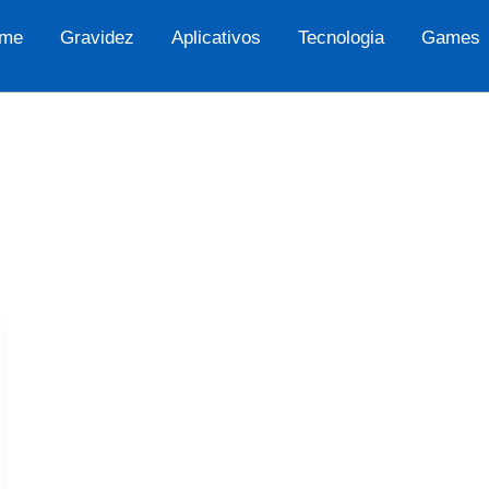
me
Gravidez
Aplicativos
Tecnologia
Games