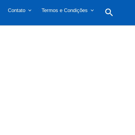
Pesquis
Contato
Termos e Condições