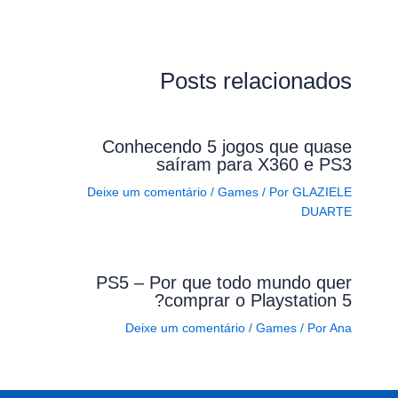
Posts relacionados
Conhecendo 5 jogos que quase
saíram para X360 e PS3
Deixe um comentário
/
Games
/ Por
GLAZIELE
DUARTE
PS5 – Por que todo mundo quer
comprar o Playstation 5?
Deixe um comentário
/
Games
/ Por
Ana