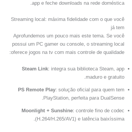
app e feche downloads na rede doméstica.
Streaming local: máxima fidelidade com o que você
já tem
Aprofundemos um pouco mais este tema. Se você
possui um PC gamer ou console, o streaming local
oferece jogos na tv com mais controle de qualidade:
Steam Link
: integra sua biblioteca Steam, app
maduro e gratuito.
PS Remote Play
: solução oficial para quem tem
PlayStation, perfeita para DualSense.
Moonlight + Sunshine
: controle fino de codec
(H.264/H.265/AV1) e latência baixíssima.