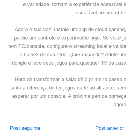
e variedade, tornam a experiência acessível e
escalável no seu ritmo.
Agora é sua vez: instale um app de cloud gaming,
pareie um controle e experimente hoje. Se você já
tem PC/console, configure o streaming local e valide
a fluidez da sua rede. Quer expandir? Adote um
dongle e leve seus jogos para qualquer TV da casa.
Hora de transformar a sala: dê o primeiro passo e
sinta a diferença de ter jogos na tv ao alcance, sem
esperar por um console. A próxima partida começa
agora.
←
Post seguinte
Post anterior
→