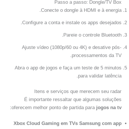
Passo a passo: Dongle/TV Box
Conecte o dongle à HDMI e à energia.
Configure a conta e instale os apps desejados.
Pareie o controle Bluetooth.
Ajuste vídeo (1080p/60 ou 4K) e desative pós-
processamentos da TV.
Abra o app de jogos e faça um teste de 5 minutos
para validar latência.
Itens e serviços que merecem seu radar
É importante ressaltar que algumas soluções
:
oferecem melhor ponto de partida para
jogos na tv
Xbox Cloud Gaming em TVs Samsung com app