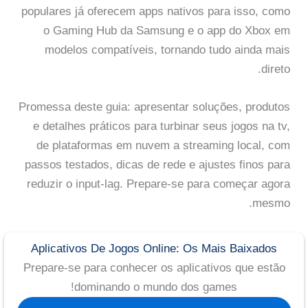
populares já oferecem apps nativos para isso, como
o Gaming Hub da Samsung e o app do Xbox em
modelos compatíveis, tornando tudo ainda mais
direto.
Promessa deste guia: apresentar soluções, produtos
e detalhes práticos para turbinar seus jogos na tv,
de plataformas em nuvem a streaming local, com
passos testados, dicas de rede e ajustes finos para
reduzir o input-lag. Prepare-se para começar agora
mesmo.
Aplicativos De Jogos Online: Os Mais Baixados
Prepare-se para conhecer os aplicativos que estão
dominando o mundo dos games!