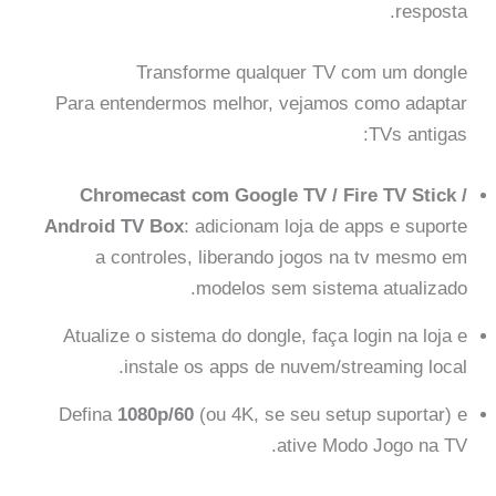
resposta.
Transforme qualquer TV com um dongle
Para entendermos melhor, vejamos como adaptar
TVs antigas:
Chromecast com Google TV / Fire TV Stick /
Android TV Box
: adicionam loja de apps e suporte
a controles, liberando jogos na tv mesmo em
modelos sem sistema atualizado.
Atualize o sistema do dongle, faça login na loja e
instale os apps de nuvem/streaming local.
Defina
1080p/60
(ou 4K, se seu setup suportar) e
ative Modo Jogo na TV.