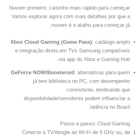
Nuvem primeiro: caminho mais rápido para começar
Vamos explorar agora com mais detalhes por que a
nuvem é o atalho para começar já:
Xbox Cloud Gaming (Game Pass)
: catálogo amplo
e integração direta em TVs Samsung compatíveis
via app do Xbox e Gaming Hub.
GeForce NOW/Boosteroid
: alternativas para quem
já tem biblioteca no PC, com desempenho
consistente, lembrando que
disponibilidade/servidores podem influenciar a
latência no Brasil.
Passo a passo: Cloud Gaming
Conecte a TV/dongle ao Wi-Fi de 5 GHz ou, de