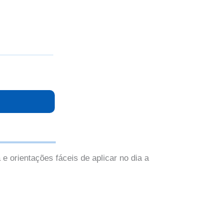
orientações fáceis de aplicar no dia a