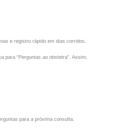
nas e registro rápido em dias corridos.
a para “Perguntas ao obstetra”. Assim,
rguntas para a próxima consulta.