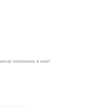
servar movimentos à noite”.