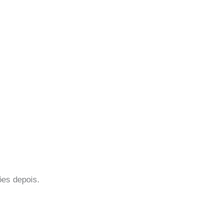
ões depois.