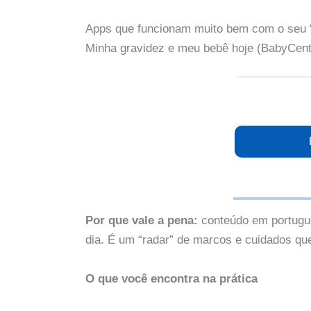
Apps que funcionam muito bem com o seu “
Minha gravidez e meu bebê hoje (BabyCent
Por que vale a pena:
conteúdo em portuguê
dia. É um “radar” de marcos e cuidados qu
O que você encontra na prática