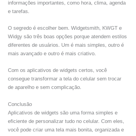
informações importantes, como hora, clima, agenda
e tarefas.
O segredo é escolher bem. Widgetsmith, KWGT e
Widgy são três boas opções porque atendem estilos
diferentes de usuários. Um é mais simples, outro é
mais avançado e outro é mais criativo.
Com os aplicativos de widgets certos, você
consegue transformar a tela do celular sem trocar
de aparelho e sem complicação.
Conclusão
Aplicativos de widgets são uma forma simples e
eficiente de personalizar tudo no celular. Com eles,
você pode criar uma tela mais bonita, organizada e