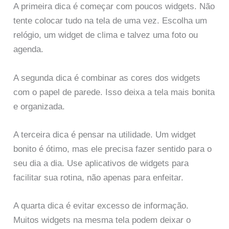
A primeira dica é começar com poucos widgets. Não
tente colocar tudo na tela de uma vez. Escolha um
relógio, um widget de clima e talvez uma foto ou
agenda.
A segunda dica é combinar as cores dos widgets
com o papel de parede. Isso deixa a tela mais bonita
e organizada.
A terceira dica é pensar na utilidade. Um widget
bonito é ótimo, mas ele precisa fazer sentido para o
seu dia a dia. Use aplicativos de widgets para
facilitar sua rotina, não apenas para enfeitar.
A quarta dica é evitar excesso de informação.
Muitos widgets na mesma tela podem deixar o