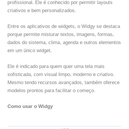
profissional. Ele é conhecido por permitir layouts
criativos e bem personalizados.
Entre os aplicativos de widgets, o Widgy se destaca
porque permite misturar textos, imagens, formas,
dados do sistema, clima, agenda e outros elementos
em um único widget.
Ele é indicado para quem quer uma tela mais
sofisticada, com visual limpo, moderno e criativo.
Mesmo tendo recursos avançados, também oferece
modelos prontos para facilitar o começo.
Como usar o Widgy