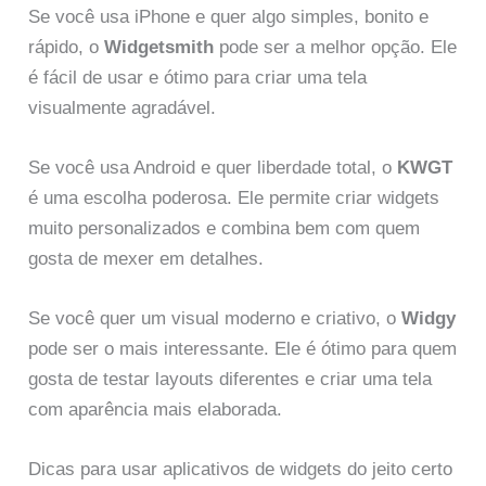
Se você usa iPhone e quer algo simples, bonito e
rápido, o
Widgetsmith
pode ser a melhor opção. Ele
é fácil de usar e ótimo para criar uma tela
visualmente agradável.
Se você usa Android e quer liberdade total, o
KWGT
é uma escolha poderosa. Ele permite criar widgets
muito personalizados e combina bem com quem
gosta de mexer em detalhes.
Se você quer um visual moderno e criativo, o
Widgy
pode ser o mais interessante. Ele é ótimo para quem
gosta de testar layouts diferentes e criar uma tela
com aparência mais elaborada.
Dicas para usar aplicativos de widgets do jeito certo