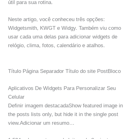
útil para sua rotina.
Neste artigo, você conheceu três opções:
Widgetsmith, KWGT e Widgy. Também viu como
usar cada uma delas para adicionar widgets de
relógio, clima, fotos, calendário e atalhos.
Título Página Separador Título do site PostBloco
Aplicativos De Widgets Para Personalizar Seu
Celular
Definir imagem destacadaShow featured image in
the posts lists only, but hide it in the single post
view.Adicionar um resumo…