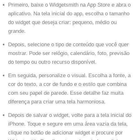
Primeiro, baixe o Widgetsmith na App Store e abra o
aplicativo. Na tela inicial do app, escolha o tamanho
do widget que deseja criar: pequeno, médio ou
grande.
Depois, selecione o tipo de conteúdo que você quer
mostrar. Pode ser relógio, calendário, foto, previsão
do tempo ou outro recurso disponível.
Em seguida, personalize o visual. Escolha a fonte, a
cor do texto, a cor de fundo e o estilo que combina
com seu papel de parede. Esse detalhe faz muita
diferença para criar uma tela harmoniosa.
Depois de salvar o widget, volte para a tela inicial do
iPhone. Toque e segure em uma área vazia da tela,
clique no botão de adicionar widget e procure por