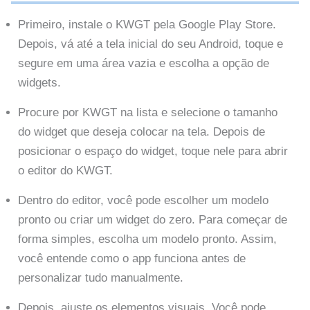
Primeiro, instale o KWGT pela Google Play Store.
Depois, vá até a tela inicial do seu Android, toque e
segure em uma área vazia e escolha a opção de
widgets.
Procure por KWGT na lista e selecione o tamanho
do widget que deseja colocar na tela. Depois de
posicionar o espaço do widget, toque nele para abrir
o editor do KWGT.
Dentro do editor, você pode escolher um modelo
pronto ou criar um widget do zero. Para começar de
forma simples, escolha um modelo pronto. Assim,
você entende como o app funciona antes de
personalizar tudo manualmente.
Depois, ajuste os elementos visuais. Você pode