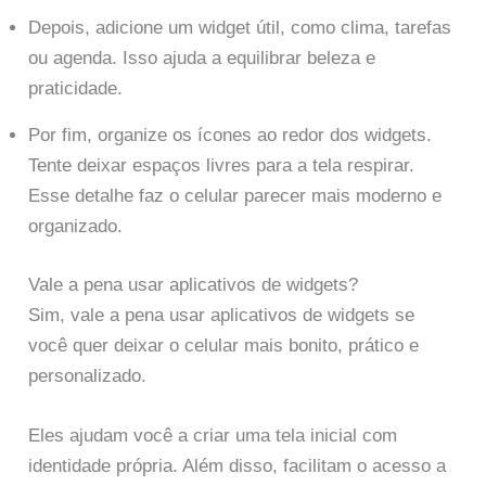
Depois, adicione um widget útil, como clima, tarefas
ou agenda. Isso ajuda a equilibrar beleza e
praticidade.
Por fim, organize os ícones ao redor dos widgets.
Tente deixar espaços livres para a tela respirar.
Esse detalhe faz o celular parecer mais moderno e
organizado.
Vale a pena usar aplicativos de widgets?
Sim, vale a pena usar aplicativos de widgets se
você quer deixar o celular mais bonito, prático e
personalizado.
Eles ajudam você a criar uma tela inicial com
identidade própria. Além disso, facilitam o acesso a