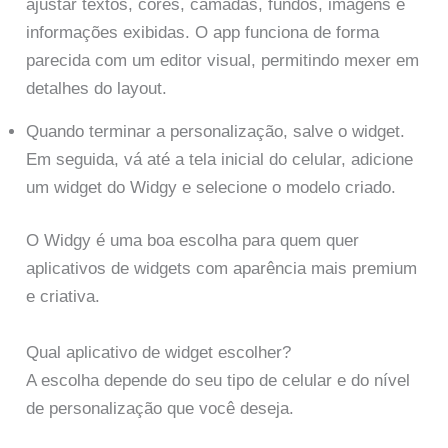
ajustar textos, cores, camadas, fundos, imagens e
informações exibidas. O app funciona de forma
parecida com um editor visual, permitindo mexer em
detalhes do layout.
Quando terminar a personalização, salve o widget.
Em seguida, vá até a tela inicial do celular, adicione
um widget do Widgy e selecione o modelo criado.
O Widgy é uma boa escolha para quem quer
aplicativos de widgets com aparência mais premium
e criativa.
Qual aplicativo de widget escolher?
A escolha depende do seu tipo de celular e do nível
de personalização que você deseja.