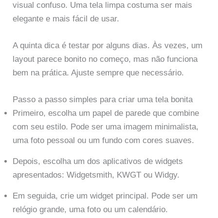
visual confuso. Uma tela limpa costuma ser mais
elegante e mais fácil de usar.
A quinta dica é testar por alguns dias. Às vezes, um
layout parece bonito no começo, mas não funciona
bem na prática. Ajuste sempre que necessário.
Passo a passo simples para criar uma tela bonita
Primeiro, escolha um papel de parede que combine
com seu estilo. Pode ser uma imagem minimalista,
uma foto pessoal ou um fundo com cores suaves.
Depois, escolha um dos aplicativos de widgets
apresentados: Widgetsmith, KWGT ou Widgy.
Em seguida, crie um widget principal. Pode ser um
relógio grande, uma foto ou um calendário.