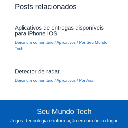
Posts relacionados
Aplicativos de entregas disponíveis
para iPhone IOS
Deixe um comentário
/
Aplicativos
/ Por
Seu Mundo
Tech
Detector de radar
Deixe um comentário
/
Aplicativos
/ Por
Ana
Seu Mundo Tech
Jogos, tecnologia e informação em um único lugar