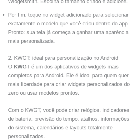
Widgetsmith. Escolha o tamanho criado e adicione.
Por fim, toque no widget adicionado para selecionar
exatamente o modelo que você criou dentro do app.
Pronto: sua tela já começa a ganhar uma aparência
mais personalizada.
2. KWGT: ideal para personalização no Android
O
KWGT
é um dos aplicativos de widgets mais
completos para Android. Ele é ideal para quem quer
mais liberdade para criar widgets personalizados do
zero ou usar modelos prontos.
Com o KWGT, você pode criar relógios, indicadores
de bateria, previsão do tempo, atalhos, informações
do sistema, calendários e layouts totalmente
personalizados.