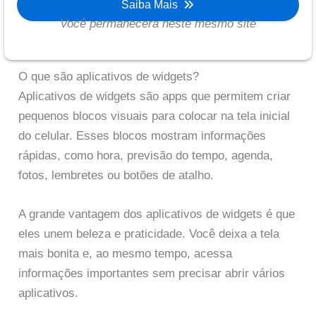
Saiba Mais
Você permanecera neste mesmo site
O que são aplicativos de widgets?
Aplicativos de widgets são apps que permitem criar
pequenos blocos visuais para colocar na tela inicial
do celular. Esses blocos mostram informações
rápidas, como hora, previsão do tempo, agenda,
fotos, lembretes ou botões de atalho.
A grande vantagem dos aplicativos de widgets é que
eles unem beleza e praticidade. Você deixa a tela
mais bonita e, ao mesmo tempo, acessa
informações importantes sem precisar abrir vários
aplicativos.