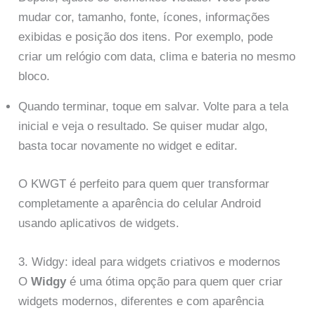
mudar cor, tamanho, fonte, ícones, informações
exibidas e posição dos itens. Por exemplo, pode
criar um relógio com data, clima e bateria no mesmo
bloco.
Quando terminar, toque em salvar. Volte para a tela
inicial e veja o resultado. Se quiser mudar algo,
basta tocar novamente no widget e editar.
O KWGT é perfeito para quem quer transformar
completamente a aparência do celular Android
usando aplicativos de widgets.
3. Widgy: ideal para widgets criativos e modernos
O
Widgy
é uma ótima opção para quem quer criar
widgets modernos, diferentes e com aparência