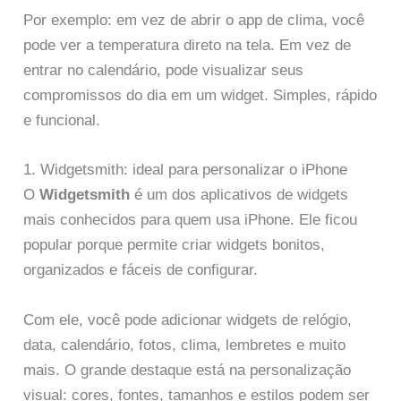
Por exemplo: em vez de abrir o app de clima, você
pode ver a temperatura direto na tela. Em vez de
entrar no calendário, pode visualizar seus
compromissos do dia em um widget. Simples, rápido
e funcional.
1. Widgetsmith: ideal para personalizar o iPhone
O
Widgetsmith
é um dos aplicativos de widgets
mais conhecidos para quem usa iPhone. Ele ficou
popular porque permite criar widgets bonitos,
organizados e fáceis de configurar.
Com ele, você pode adicionar widgets de relógio,
data, calendário, fotos, clima, lembretes e muito
mais. O grande destaque está na personalização
visual: cores, fontes, tamanhos e estilos podem ser