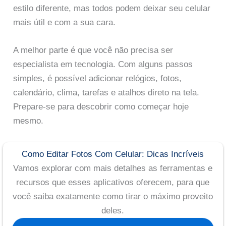
estilo diferente, mas todos podem deixar seu celular
mais útil e com a sua cara.
A melhor parte é que você não precisa ser
especialista em tecnologia. Com alguns passos
simples, é possível adicionar relógios, fotos,
calendário, clima, tarefas e atalhos direto na tela.
Prepare-se para descobrir como começar hoje
mesmo.
Como Editar Fotos Com Celular: Dicas Incríveis
Vamos explorar com mais detalhes as ferramentas e
recursos que esses aplicativos oferecem, para que
você saiba exatamente como tirar o máximo proveito
deles.