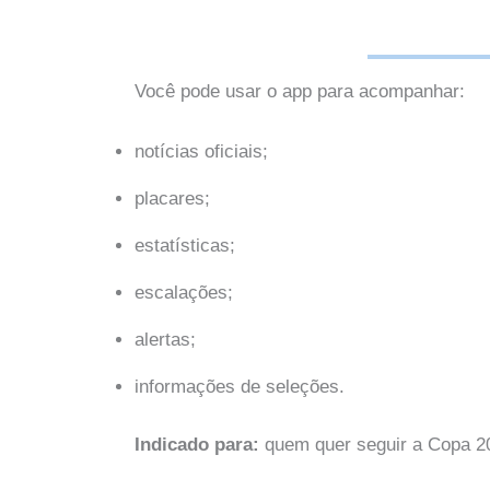
Você pode usar o app para acompanhar:
notícias oficiais;
placares;
estatísticas;
escalações;
alertas;
informações de seleções.
Indicado para:
quem quer seguir a Copa 202