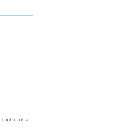
tebol mundial.