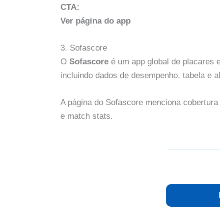
CTA:
Ver página do app
3. Sofascore
O
Sofascore
é um app global de placares e
incluindo dados de desempenho, tabela e a
A página do Sofascore menciona cobertura
e match stats.