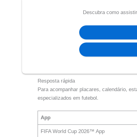
Descubra como assistir
Resposta rápida
Para acompanhar placares, calendário, esta
especializados em futebol.
App
FIFA World Cup 2026™ App