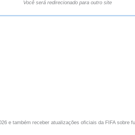
Você será redirecionado para outro site
6 e também receber atualizações oficiais da FIFA sobre fu