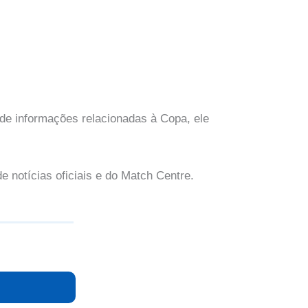
de informações relacionadas à Copa, ele
e notícias oficiais e do Match Centre.