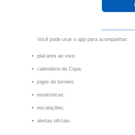
Você pode usar o app para acompanhar:
placares ao vivo;
calendário da Copa;
jogos do torneio;
estatísticas;
escalações;
alertas oficiais.