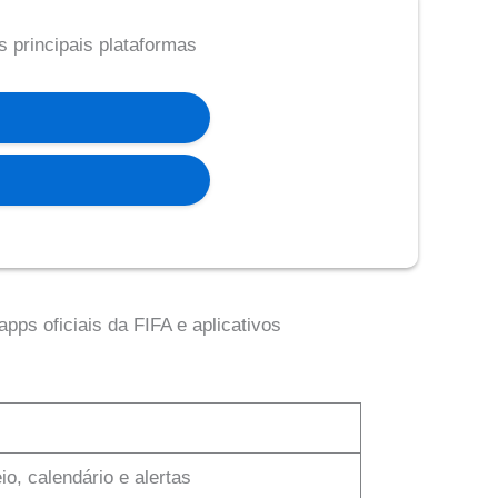
 principais plataformas
pps oficiais da FIFA e aplicativos
io, calendário e alertas