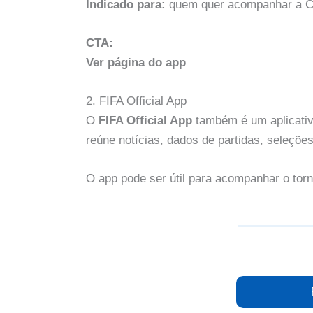
Indicado para:
quem quer acompanhar a Cop
CTA:
Ver página do app
2. FIFA Official App
O
FIFA Official App
também é um aplicativ
reúne notícias, dados de partidas, seleções
O app pode ser útil para acompanhar o torn