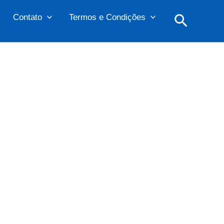
Pesquis
Contato
Termos e Condições