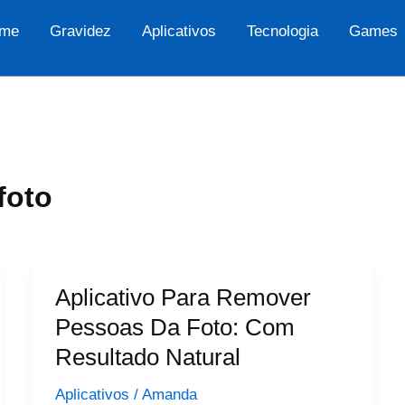
me
Gravidez
Aplicativos
Tecnologia
Games
foto
Aplicativo Para Remover
Pessoas Da Foto: Com
Resultado Natural
Aplicativos
/
Amanda