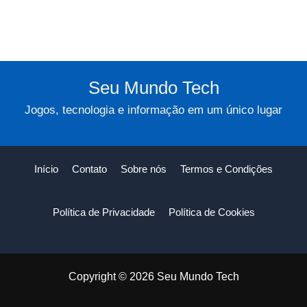
Seu Mundo Tech
Jogos, tecnologia e informação em um único lugar
Início
Contato
Sobre nós
Termos e Condições
Política de Privacidade
Política de Cookies
Copyright © 2026 Seu Mundo Tech