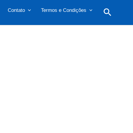
Pesquis
Contato
Termos e Condições