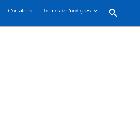
Pesquis
Contato
Termos e Condições