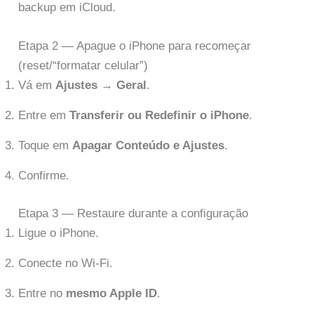
backup em iCloud.
Etapa 2 — Apague o iPhone para recomeçar
(reset/“formatar celular”)
Vá em
Ajustes
→
Geral
.
Entre em
Transferir ou Redefinir o iPhone
.
Toque em
Apagar Conteúdo e Ajustes
.
Confirme.
Etapa 3 — Restaure durante a configuração
Ligue o iPhone.
Conecte no Wi-Fi.
Entre no
mesmo Apple ID
.