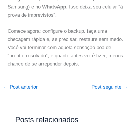
Samsung) e no
WhatsApp
. Isso deixa seu celular “à
prova de imprevistos”.
Comece agora: configure o backup, faça uma
checagem rápida e, se precisar, restaure sem medo.
Você vai terminar com aquela sensação boa de
“pronto, resolvido”, e quanto antes você fizer, menos
chance de se arrepender depois.
←
Post anterior
Post seguinte
→
Posts relacionados