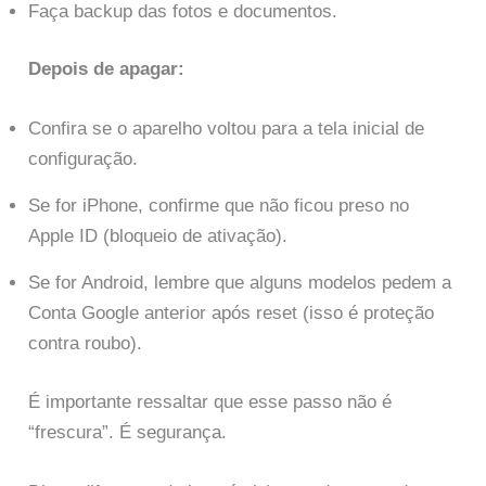
Faça backup das fotos e documentos.
Depois de apagar:
Confira se o aparelho voltou para a tela inicial de
configuração.
Se for iPhone, confirme que não ficou preso no
Apple ID (bloqueio de ativação).
Se for Android, lembre que alguns modelos pedem a
Conta Google anterior após reset (isso é proteção
contra roubo).
É importante ressaltar que esse passo não é
“frescura”. É segurança.