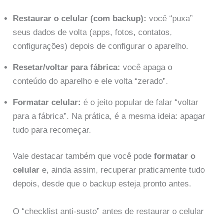
Restaurar o celular (com backup):
você “puxa”
seus dados de volta (apps, fotos, contatos,
configurações) depois de configurar o aparelho.
Resetar/voltar para fábrica:
você apaga o
conteúdo do aparelho e ele volta “zerado”.
Formatar celular:
é o jeito popular de falar “voltar
para a fábrica”. Na prática, é a mesma ideia: apagar
tudo para recomeçar.
Vale destacar também que você pode
formatar o
celular
e, ainda assim, recuperar praticamente tudo
depois, desde que o backup esteja pronto antes.
O “checklist anti-susto” antes de restaurar o celular