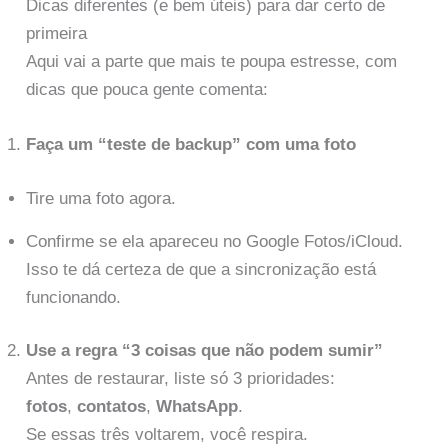
Dicas diferentes (e bem úteis) para dar certo de
primeira
Aqui vai a parte que mais te poupa estresse, com
dicas que pouca gente comenta:
Faça um “teste de backup” com uma foto
Tire uma foto agora.
Confirme se ela apareceu no Google Fotos/iCloud.
Isso te dá certeza de que a sincronização está
funcionando.
Use a regra “3 coisas que não podem sumir”
Antes de restaurar, liste só 3 prioridades:
fotos
,
contatos
,
WhatsApp
.
Se essas três voltarem, você respira.