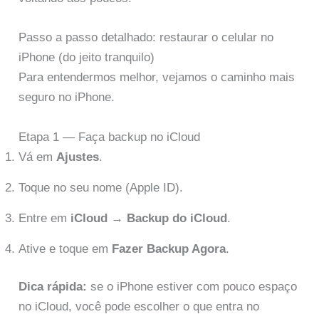
Passo a passo detalhado: restaurar o celular no
iPhone (do jeito tranquilo)
Para entendermos melhor, vejamos o caminho mais
seguro no iPhone.
Etapa 1 — Faça backup no iCloud
Vá em
Ajustes
.
Toque no seu nome (Apple ID).
Entre em
iCloud
→
Backup do iCloud
.
Ative e toque em
Fazer Backup Agora
.
Dica rápida:
se o iPhone estiver com pouco espaço
no iCloud, você pode escolher o que entra no