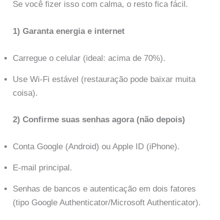
Se você fizer isso com calma, o resto fica fácil.
1) Garanta energia e internet
Carregue o celular (ideal: acima de 70%).
Use Wi-Fi estável (restauração pode baixar muita
coisa).
2) Confirme suas senhas agora (não depois)
Conta Google (Android) ou Apple ID (iPhone).
E-mail principal.
Senhas de bancos e autenticação em dois fatores
(tipo Google Authenticator/Microsoft Authenticator).