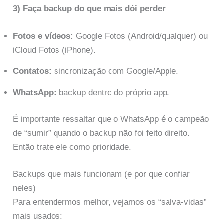
3) Faça backup do que mais dói perder
Fotos e vídeos:
Google Fotos (Android/qualquer) ou
iCloud Fotos (iPhone).
Contatos:
sincronização com Google/Apple.
WhatsApp:
backup dentro do próprio app.
É importante ressaltar que o WhatsApp é o campeão
de “sumir” quando o backup não foi feito direito.
Então trate ele como prioridade.
Backups que mais funcionam (e por que confiar
neles)
Para entendermos melhor, vejamos os “salva-vidas”
mais usados: