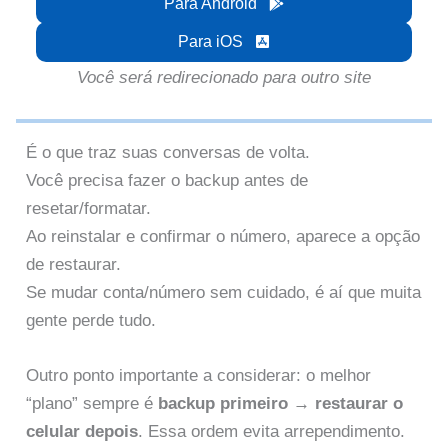
Para Android
Para iOS
Você será redirecionado para outro site
É o que traz suas conversas de volta.
Você precisa fazer o backup antes de
resetar/formatar.
Ao reinstalar e confirmar o número, aparece a opção
de restaurar.
Se mudar conta/número sem cuidado, é aí que muita
gente perde tudo.
Outro ponto importante a considerar: o melhor
“plano” sempre é
backup primeiro → restaurar o
celular depois
. Essa ordem evita arrependimento.