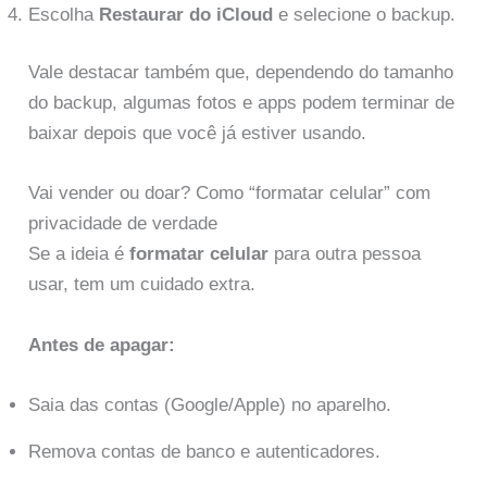
Escolha
Restaurar do iCloud
e selecione o backup.
Vale destacar também que, dependendo do tamanho
do backup, algumas fotos e apps podem terminar de
baixar depois que você já estiver usando.
Vai vender ou doar? Como “formatar celular” com
privacidade de verdade
Se a ideia é
formatar celular
para outra pessoa
usar, tem um cuidado extra.
Antes de apagar:
Saia das contas (Google/Apple) no aparelho.
Remova contas de banco e autenticadores.