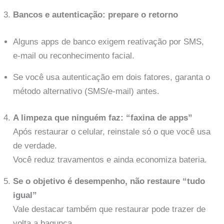
Bancos e autenticação: prepare o retorno
Alguns apps de banco exigem reativação por SMS,
e-mail ou reconhecimento facial.
Se você usa autenticação em dois fatores, garanta o
método alternativo (SMS/e-mail) antes.
A limpeza que ninguém faz: “faxina de apps”
Após restaurar o celular, reinstale só o que você usa
de verdade.
Você reduz travamentos e ainda economiza bateria.
Se o objetivo é desempenho, não restaure “tudo
igual”
Vale destacar também que restaurar pode trazer de
volta a bagunça.