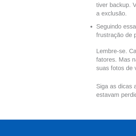
tiver backup. 
a exclusão.
Seguindo essas
frustração de 
Lembre-se. Ca
fatores. Mas 
suas fotos de v
Siga as dicas
estavam perdi