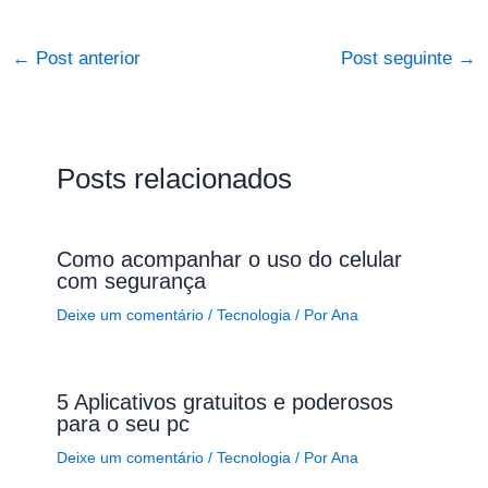
←
Post anterior
Post seguinte
→
Posts relacionados
Como acompanhar o uso do celular
com segurança
Deixe um comentário
/
Tecnologia
/ Por
Ana
5 Aplicativos gratuitos e poderosos
para o seu pc
Deixe um comentário
/
Tecnologia
/ Por
Ana