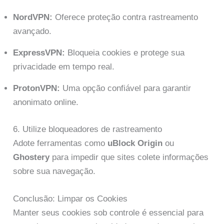
NordVPN:
Oferece proteção contra rastreamento
avançado.
ExpressVPN:
Bloqueia cookies e protege sua
privacidade em tempo real.
ProtonVPN:
Uma opção confiável para garantir
anonimato online.
6. Utilize bloqueadores de rastreamento
Adote ferramentas como
uBlock Origin
ou
Ghostery
para impedir que sites colete informações
sobre sua navegação.
Conclusão: Limpar os Cookies
Manter seus cookies sob controle é essencial para