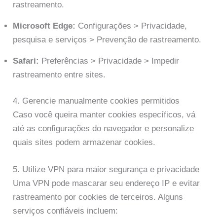
rastreamento.
Microsoft Edge:
Configurações > Privacidade,
pesquisa e serviços > Prevenção de rastreamento.
Safari:
Preferências > Privacidade > Impedir
rastreamento entre sites.
4. Gerencie manualmente cookies permitidos
Caso você queira manter cookies específicos, vá
até as configurações do navegador e personalize
quais sites podem armazenar cookies.
5. Utilize VPN para maior segurança e privacidade
Uma VPN pode mascarar seu endereço IP e evitar
rastreamento por cookies de terceiros. Alguns
serviços confiáveis incluem: