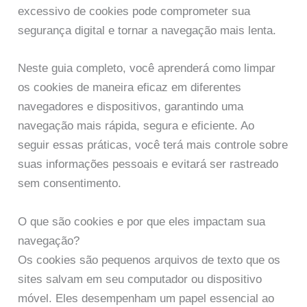
excessivo de cookies pode comprometer sua
segurança digital e tornar a navegação mais lenta.
Neste guia completo, você aprenderá como limpar
os cookies de maneira eficaz em diferentes
navegadores e dispositivos, garantindo uma
navegação mais rápida, segura e eficiente. Ao
seguir essas práticas, você terá mais controle sobre
suas informações pessoais e evitará ser rastreado
sem consentimento.
O que são cookies e por que eles impactam sua
navegação?
Os cookies são pequenos arquivos de texto que os
sites salvam em seu computador ou dispositivo
móvel. Eles desempenham um papel essencial ao