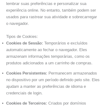
lembrar suas preferências e personalizar sua
experiência online. No entanto, também podem ser
usados para rastrear sua atividade e sobrecarregar
o navegador.
Tipos de Cookies:
Cookies de Sessão:
Temporários e excluídos
automaticamente ao fechar o navegador. Eles
armazenam informações temporárias, como os
produtos adicionados a um carrinho de compras.
Cookies Persistentes:
Permanecem armazenados
no dispositivo por um período definido pelo site. Eles
ajudam a manter as preferências de idioma e
credenciais de login.
Cookies de Terceiros:
Criados por domínios