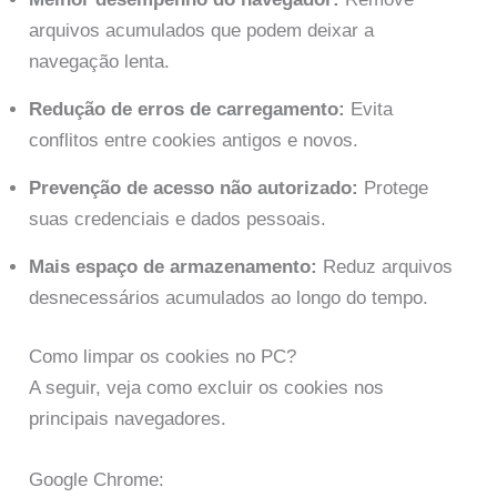
arquivos acumulados que podem deixar a
navegação lenta.
Redução de erros de carregamento:
Evita
conflitos entre cookies antigos e novos.
Prevenção de acesso não autorizado:
Protege
suas credenciais e dados pessoais.
Mais espaço de armazenamento:
Reduz arquivos
desnecessários acumulados ao longo do tempo.
Como limpar os cookies no PC?
A seguir, veja como excluir os cookies nos
principais navegadores.
Google Chrome: