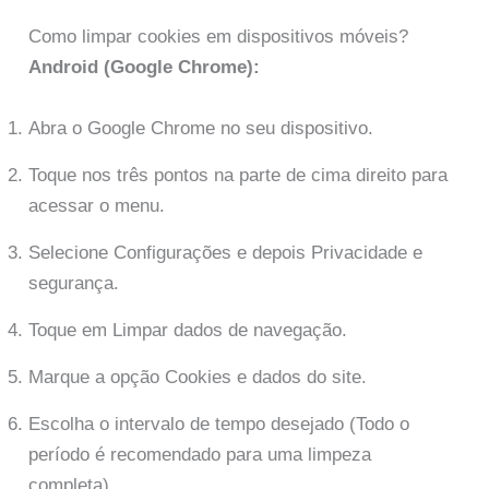
Como limpar cookies em dispositivos móveis?
Android (Google Chrome):
Abra o Google Chrome no seu dispositivo.
Toque nos três pontos na parte de cima direito para
acessar o menu.
Selecione Configurações e depois Privacidade e
segurança.
Toque em Limpar dados de navegação.
Marque a opção Cookies e dados do site.
Escolha o intervalo de tempo desejado (Todo o
período é recomendado para uma limpeza
completa).