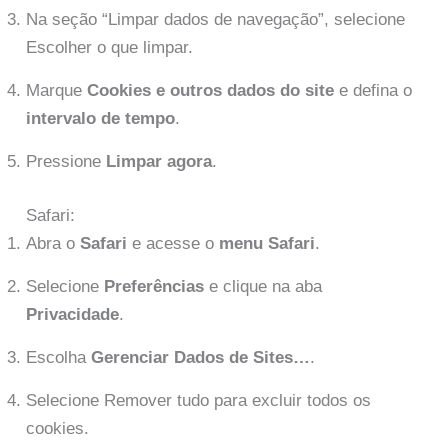
Na seção “Limpar dados de navegação”, selecione
Escolher o que limpar.
Marque
Cookies e outros dados do site
e defina o
intervalo de tempo
.
Pressione
Limpar agora
.
Safari:
Abra o
Safari
e acesse o
menu Safari
.
Selecione
Preferências
e clique na aba
Privacidade
.
Escolha
Gerenciar Dados de Sites…
.
Selecione Remover tudo para excluir todos os
cookies.