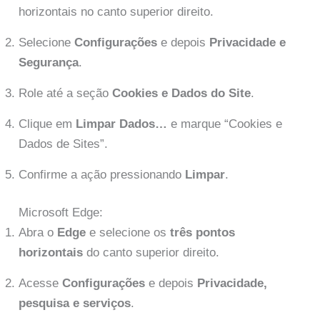
horizontais no canto superior direito.
Selecione
Configurações
e depois
Privacidade e
Segurança
.
Role até a seção
Cookies e Dados do Site
.
Clique em
Limpar Dados…
e marque “Cookies e
Dados de Sites”.
Confirme a ação pressionando
Limpar
.
Microsoft Edge:
Abra o
Edge
e selecione os
três pontos
horizontais
do canto superior direito.
Acesse
Configurações
e depois
Privacidade,
pesquisa e serviços
.