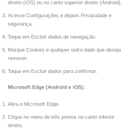
direito (iOS) ou no canto superior direito (Android).
Acesse Configurações e depois Privacidade e
segurança.
Toque em Excluir dados de navegação.
Marque Cookies e qualquer outro dado que deseja
remover.
Toque em Excluir dados para confirmar.
Microsoft Edge (Android e iOS):
Abra o Microsoft Edge.
Clique no menu de três pontos no canto inferior
direito.