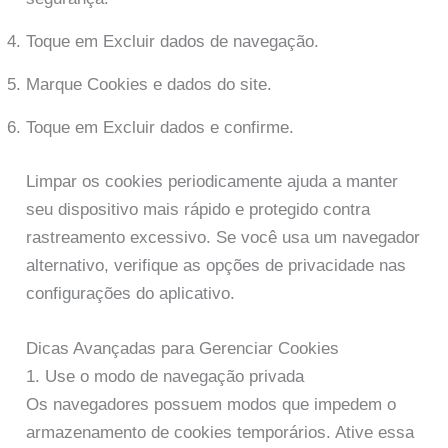
Toque em Excluir dados de navegação.
Marque Cookies e dados do site.
Toque em Excluir dados e confirme.
Limpar os cookies periodicamente ajuda a manter
seu dispositivo mais rápido e protegido contra
rastreamento excessivo. Se você usa um navegador
alternativo, verifique as opções de privacidade nas
configurações do aplicativo.
Dicas Avançadas para Gerenciar Cookies
1. Use o modo de navegação privada
Os navegadores possuem modos que impedem o
armazenamento de cookies temporários. Ative essa