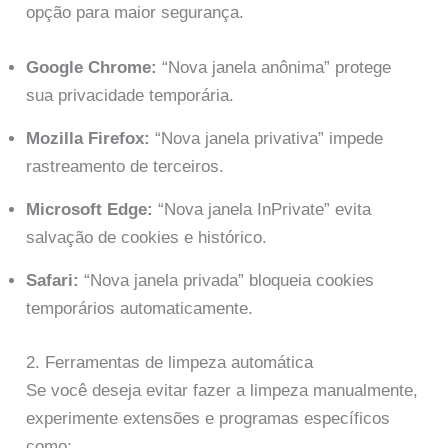
opção para maior segurança.
Google Chrome:
“Nova janela anônima” protege
sua privacidade temporária.
Mozilla Firefox:
“Nova janela privativa” impede
rastreamento de terceiros.
Microsoft Edge:
“Nova janela InPrivate” evita
salvação de cookies e histórico.
Safari:
“Nova janela privada” bloqueia cookies
temporários automaticamente.
2. Ferramentas de limpeza automática
Se você deseja evitar fazer a limpeza manualmente,
experimente extensões e programas específicos
como: