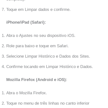
Toque em Limpar dados e confirme.
iPhone/iPad (Safari):
Abra o Ajustes no seu dispositivo iOS.
Role para baixo e toque em Safari.
Selecione Limpar Histórico e Dados dos Sites.
Confirme tocando em Limpar Histórico e Dados.
Mozilla Firefox (Android e iOS):
Abra o Mozilla Firefox.
Toque no menu de três linhas no canto inferior