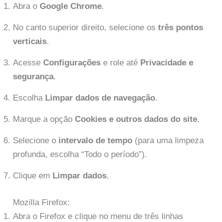
Abra o
Google Chrome
.
No canto superior direito, selecione os
três pontos
verticais
.
Acesse
Configurações
e role até
Privacidade e
segurança
.
Escolha
Limpar dados de navegação
.
Marque a opção
Cookies e outros dados do site
.
Selecione o
intervalo de tempo
(para uma limpeza
profunda, escolha “Todo o período”).
Clique em
Limpar dados
.
Mozilla Firefox:
Abra o Firefox e clique no menu de três linhas