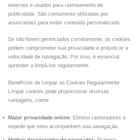
externos e usados para rastreamento de
publicidade. São comumente utilizados por
anunciantes para exibir conteúdo personalizado.
Se não forem gerenciados corretamente, os cookies
podem comprometer sua privacidade e prejudicar a
velocidade de navegação. Por isso, é essencial
aprender a limpá-los regularmente.
Benefícios de Limpar os Cookies Regularmente
Limpar cookies pode proporcionar diversas
vantagens, como:
Maior privacidade online:
Elimina rastreadores e
impede que sites acompanhem sua navegação.
Melhor desempenho do navegador:
Remove