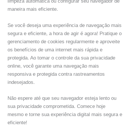
limpeza automática ou configurar seu navegador de
maneira mais eficiente.
Se você deseja uma experiência de navegação mais
segura e eficiente, a hora de agir é agora! Pratique o
gerenciamento de cookies regularmente e aproveite
os benefícios de uma internet mais rápida e
protegida. Ao tomar o controle da sua privacidade
online, você garante uma navegação mais
responsiva e protegida contra rastreamentos
indesejados.
Não espere até que seu navegador esteja lento ou
sua privacidade comprometida. Comece hoje
mesmo e torne sua experiência digital mais segura e
eficiente!