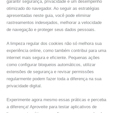
garantir segurança, privacidade e um desempenho
otimizado do navegador. Ao seguir as estratégias
apresentadas neste guia, você pode eliminar
rastreamentos indesejados, melhorar a velocidade
de navegação e proteger seus dados pessoais.
A limpeza regular dos cookies não só melhora sua
experiência online, como também contribui para uma
internet mais segura e eficiente. Pequenas ações
como configurar bloqueios automáticos, utilizar
extensões de segurança e revisar permissões
regularmente podem fazer toda a diferença na sua
privacidade digital.
Experimente agora mesmo essas práticas e perceba
a diferença! Aproveite para testar aplicativos de