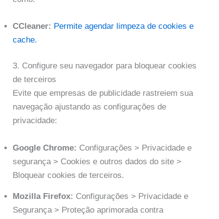
CCleaner:
Permite agendar limpeza de cookies e
cache.
3. Configure seu navegador para bloquear cookies
de terceiros
Evite que empresas de publicidade rastreiem sua
navegação ajustando as configurações de
privacidade:
Google Chrome:
Configurações > Privacidade e
segurança > Cookies e outros dados do site >
Bloquear cookies de terceiros.
Mozilla Firefox:
Configurações > Privacidade e
Segurança > Proteção aprimorada contra