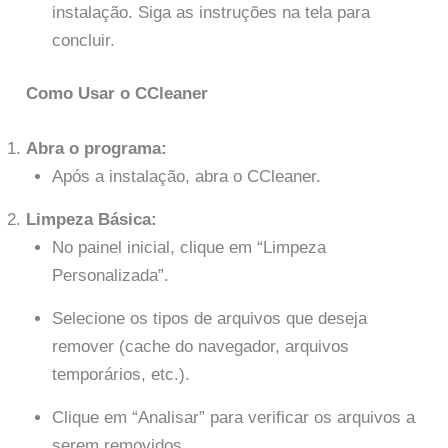
instalação. Siga as instruções na tela para
concluir.
Como Usar o CCleaner
Abra o programa:
Após a instalação, abra o CCleaner.
Limpeza Básica:
No painel inicial, clique em “Limpeza
Personalizada”.
Selecione os tipos de arquivos que deseja
remover (cache do navegador, arquivos
temporários, etc.).
Clique em “Analisar” para verificar os arquivos a
serem removidos.