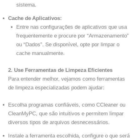
sistema.
Cache de Aplicativos:
Entre nas configurações de aplicativos que usa
frequentemente e procure por “Armazenamento”
ou “Dados”. Se disponível, opte por limpar o
cache manualmente.
2. Use Ferramentas de Limpeza Eficientes
Para entender melhor, vejamos como ferramentas
de limpeza especializadas podem ajudar:
Escolha programas confiáveis, como CCleaner ou
CleanMyPC, que são intuitivos e permitem limpar
diversos tipos de arquivos desnecessários.
Instale a ferramenta escolhida, configure o que será