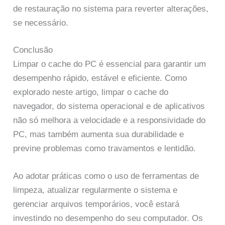
de restauração no sistema para reverter alterações,
se necessário.
Conclusão
Limpar o cache do PC é essencial para garantir um
desempenho rápido, estável e eficiente. Como
explorado neste artigo, limpar o cache do
navegador, do sistema operacional e de aplicativos
não só melhora a velocidade e a responsividade do
PC, mas também aumenta sua durabilidade e
previne problemas como travamentos e lentidão.
Ao adotar práticas como o uso de ferramentas de
limpeza, atualizar regularmente o sistema e
gerenciar arquivos temporários, você estará
investindo no desempenho do seu computador. Os