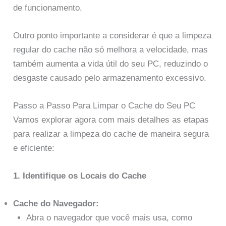
de funcionamento.
Outro ponto importante a considerar é que a limpeza
regular do cache não só melhora a velocidade, mas
também aumenta a vida útil do seu PC, reduzindo o
desgaste causado pelo armazenamento excessivo.
Passo a Passo Para Limpar o Cache do Seu PC
Vamos explorar agora com mais detalhes as etapas
para realizar a limpeza do cache de maneira segura
e eficiente:
1. Identifique os Locais do Cache
Cache do Navegador:
Abra o navegador que você mais usa, como