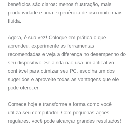
benefícios são claros: menos frustração, mais
produtividade e uma experiência de uso muito mais
fluida.
Agora, é sua vez! Coloque em prática o que
aprendeu, experimente as ferramentas
recomendadas e veja a diferença no desempenho do
seu dispositivo. Se ainda não usa um aplicativo
confiável para otimizar seu PC, escolha um dos
sugeridos e aproveite todas as vantagens que ele
pode oferecer.
Comece hoje e transforme a forma como você
utiliza seu computador. Com pequenas ações
regulares, você pode alcançar grandes resultados!