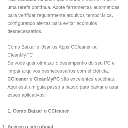
uma tarefa contínua. Adote ferramentas automáticas
para verificar regularmente arquivos temporários,
configurando alertas para evitar acúmulos
desnecessários.
Como Baixar e Usar os Apps CCleaner ou
CleanMyPC
Se você quer otimizar o desempenho do seu PC e
limpar arquivos desnecessários com eficiência,
CCleaner
e
CleanMyPC
são excelentes escolhas.
Aqui está um guia passo a passo para baixar e usar
esses aplicativos:
1. Como Baixar o CCleaner
Acesse o site oficial: