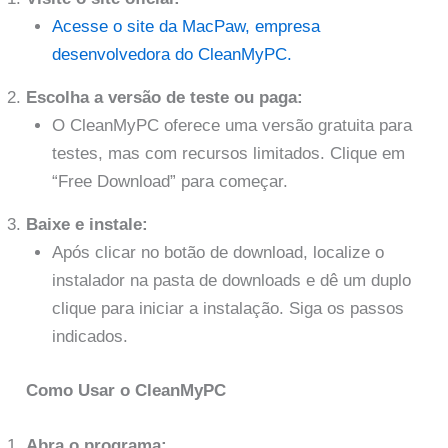
Acesse o site da MacPaw, empresa
desenvolvedora do CleanMyPC.
Escolha a versão de teste ou paga:
O CleanMyPC oferece uma versão gratuita para
testes, mas com recursos limitados. Clique em
“Free Download” para começar.
Baixe e instale:
Após clicar no botão de download, localize o
instalador na pasta de downloads e dê um duplo
clique para iniciar a instalação. Siga os passos
indicados.
Como Usar o CleanMyPC
Abra o programa: