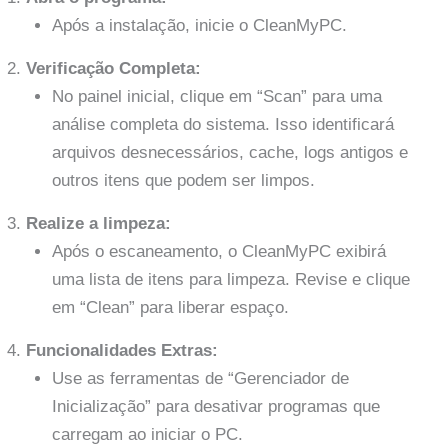
Após a instalação, inicie o CleanMyPC.
Verificação Completa:
No painel inicial, clique em “Scan” para uma
análise completa do sistema. Isso identificará
arquivos desnecessários, cache, logs antigos e
outros itens que podem ser limpos.
Realize a limpeza:
Após o escaneamento, o CleanMyPC exibirá
uma lista de itens para limpeza. Revise e clique
em “Clean” para liberar espaço.
Funcionalidades Extras:
Use as ferramentas de “Gerenciador de
Inicialização” para desativar programas que
carregam ao iniciar o PC.