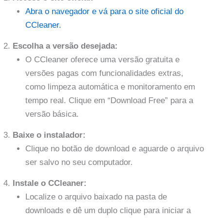
Abra o navegador e vá para o site oficial do
CCleaner.
Escolha a versão desejada:
O CCleaner oferece uma versão gratuita e
versões pagas com funcionalidades extras,
como limpeza automática e monitoramento em
tempo real. Clique em “Download Free” para a
versão básica.
Baixe o instalador:
Clique no botão de download e aguarde o arquivo
ser salvo no seu computador.
Instale o CCleaner:
Localize o arquivo baixado na pasta de
downloads e dê um duplo clique para iniciar a