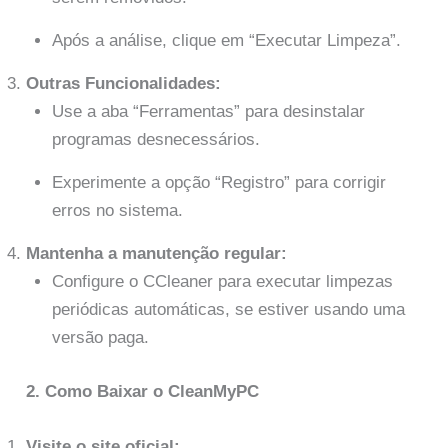
Após a análise, clique em “Executar Limpeza”.
Outras Funcionalidades:
Use a aba “Ferramentas” para desinstalar
programas desnecessários.
Experimente a opção “Registro” para corrigir
erros no sistema.
Mantenha a manutenção regular:
Configure o CCleaner para executar limpezas
periódicas automáticas, se estiver usando uma
versão paga.
2. Como Baixar o CleanMyPC
Visite o site oficial: