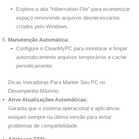
Explore a aba “Hibernation File” para economizar
espaço removendo arquivos desnecessários
criados pelo Windows.
Manutenção Automática:
Configure o CleanMyPC para monitorar e limpar
automaticamente arquivos temporários e cache
periodicamente.
Dicas Inovadoras Para Manter Seu PC no
Desempenho Máximo
Ative Atualizações Automáticas:
Garanta que o sistema operacional e aplicativos
estejam sempre na última versão para evitar
problemas de compatibilidade.