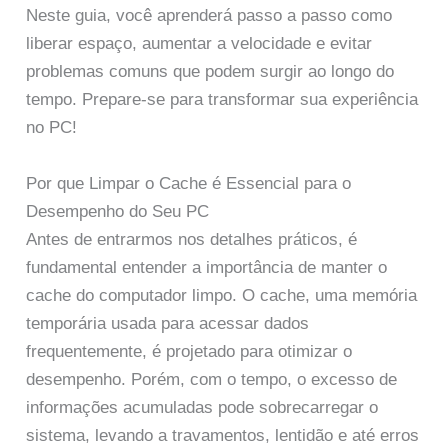
Neste guia, você aprenderá passo a passo como
liberar espaço, aumentar a velocidade e evitar
problemas comuns que podem surgir ao longo do
tempo. Prepare-se para transformar sua experiência
no PC!
Por que Limpar o Cache é Essencial para o
Desempenho do Seu PC
Antes de entrarmos nos detalhes práticos, é
fundamental entender a importância de manter o
cache do computador limpo. O cache, uma memória
temporária usada para acessar dados
frequentemente, é projetado para otimizar o
desempenho. Porém, com o tempo, o excesso de
informações acumuladas pode sobrecarregar o
sistema, levando a travamentos, lentidão e até erros