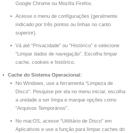
Google Chrome ou Mozilla Firefox.
Acesse o menu de configurações (geralmente
indicado por três pontos ou linhas no canto
superior).
Vá até “Privacidade” ou “Histórico” e selecione
“Limpar dados de navegação”. Escolha limpar
cache, cookies e histórico.
Cache do Sistema Operacional:
No Windows, use a ferramenta “Limpeza de
Disco”. Pesquise por ela no menu iniciar, escolha
a unidade a ser limpa e marque opções como
“Arquivos Temporários”.
No macOS, acesse “Utilitário de Disco” em
Aplicativos e use a função para limpar caches do