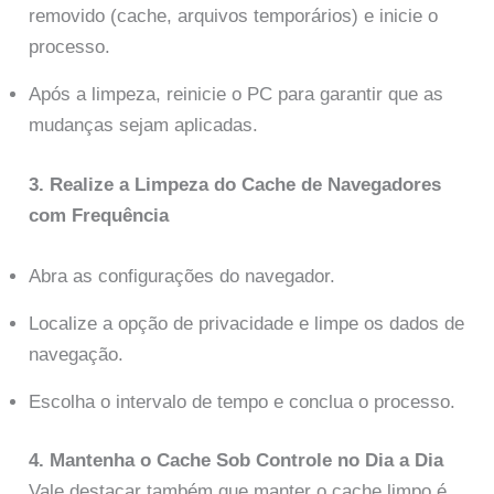
removido (cache, arquivos temporários) e inicie o
processo.
Após a limpeza, reinicie o PC para garantir que as
mudanças sejam aplicadas.
3. Realize a Limpeza do Cache de Navegadores
com Frequência
Abra as configurações do navegador.
Localize a opção de privacidade e limpe os dados de
navegação.
Escolha o intervalo de tempo e conclua o processo.
4. Mantenha o Cache Sob Controle no Dia a Dia
Vale destacar também que manter o cache limpo é