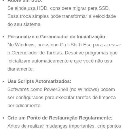
Adote um SSD:
Se ainda usa HDD, considere migrar para SSD.
Essa troca simples pode transformar a velocidade
do seu sistema.
Personalize o Gerenciador de Inicialização:
No Windows, pressione Ctrl+Shift+Esc para acessar
o Gerenciador de Tarefas. Desative programas que
inicializam automaticamente e que você não usa
diariamente.
Use Scripts Automatizados:
Softwares como PowerShell (no Windows) podem
ser configurados para executar tarefas de limpeza
periodicamente.
Crie um Ponto de Restauração Regularmente:
Antes de realizar mudanças importantes, crie pontos